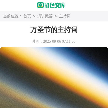
>
>
当前位置：
首页
演讲致辞
主持词
万圣节的主持词
时间：2025-09-06 07:11:05