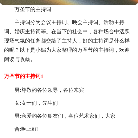
万圣节的主持词
主持词分为会议主持词、晚会主持词、活动主持
词、婚庆主持词等。在当下的社会中，各种场合中活跃
现场气氛的任务都交给了主持人，好的主持词是什么样
的呢？以下是小编为大家整理的万圣节的主持词，欢迎
阅读与收藏。
万圣节的主持词1
男:尊敬的各位领导，各位来宾
女:女士们，先生们
男:亲爱的各位朋友们，各位艺术家们，大家
合:晚上好!