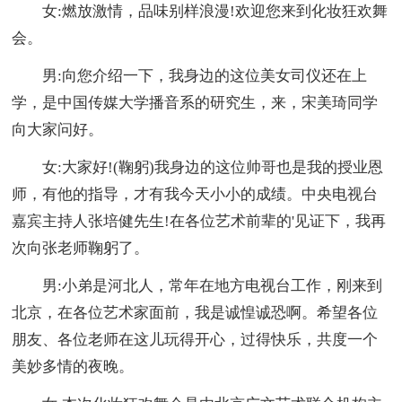
女:燃放激情，品味别样浪漫!欢迎您来到化妆狂欢舞
会。
男:向您介绍一下，我身边的这位美女司仪还在上
学，是中国传媒大学播音系的研究生，来，宋美琦同学
向大家问好。
女:大家好!(鞠躬)我身边的这位帅哥也是我的授业恩
师，有他的指导，才有我今天小小的成绩。中央电视台
嘉宾主持人张培健先生!在各位艺术前辈的'见证下，我再
次向张老师鞠躬了。
男:小弟是河北人，常年在地方电视台工作，刚来到
北京，在各位艺术家面前，我是诚惶诚恐啊。希望各位
朋友、各位老师在这儿玩得开心，过得快乐，共度一个
美妙多情的夜晚。