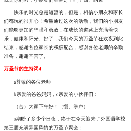
就是你的啦，小朋友们准备好了吗？四、结束
快乐的时光总是短暂的，但是，相信小朋友和家长
们都玩的很开心！希望通过这次的活动，我们的小朋友
们能够更加的坚强和勇敢，在成长的道路上充满着快
乐，健康和阳光。好了，我们今天的万圣节狂欢夜到此
结束，感谢各位家长的积极配合，感谢各位老师的辛勤
准备，谢谢辛苦了。
万圣节的主持词4
a尊敬的各位老师
b亲爱的爸爸妈妈，c亲爱的小伙伴们：
（合）大家下午好！（慢、掌声）
a期盼了多少个日夜，终于在今天迎来了外国语学校
第三届充满异国风情的万圣节聚会；