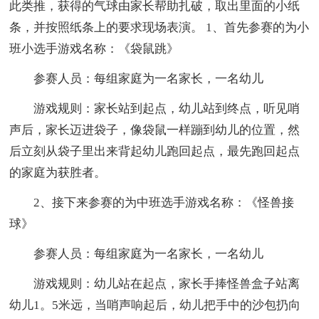
此类推，获得的气球由家长帮助扎破，取出里面的小纸
条，并按照纸条上的要求现场表演。 1、首先参赛的为小
班小选手游戏名称：《袋鼠跳》
参赛人员：每组家庭为一名家长，一名幼儿
游戏规则：家长站到起点，幼儿站到终点，听见哨
声后，家长迈进袋子，像袋鼠一样蹦到幼儿的位置，然
后立刻从袋子里出来背起幼儿跑回起点，最先跑回起点
的家庭为获胜者。
2、接下来参赛的为中班选手游戏名称：《怪兽接
球》
参赛人员：每组家庭为一名家长，一名幼儿
游戏规则：幼儿站在起点，家长手捧怪兽盒子站离
幼儿1。5米远，当哨声响起后，幼儿把手中的沙包扔向