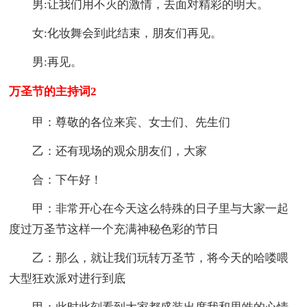
男:让我们用不灭的激情，去面对精彩的明天。
女:化妆舞会到此结束，朋友们再见。
男:再见。
万圣节的主持词2
甲：尊敬的各位来宾、女士们、先生们
乙：还有现场的观众朋友们，大家
合：下午好！
甲：非常开心在今天这么特殊的日子里与大家一起
度过万圣节这样一个充满神秘色彩的节日
乙：那么，就让我们玩转万圣节，将今天的哈喽喂
大型狂欢派对进行到底