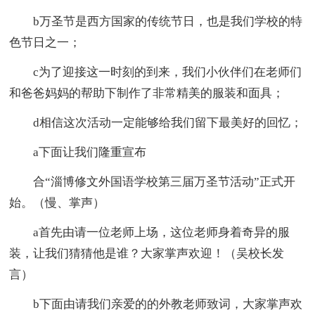
b万圣节是西方国家的传统节日，也是我们学校的特
色节日之一；
c为了迎接这一时刻的到来，我们小伙伴们在老师们
和爸爸妈妈的帮助下制作了非常精美的服装和面具；
d相信这次活动一定能够给我们留下最美好的回忆；
a下面让我们隆重宣布
合“淄博修文外国语学校第三届万圣节活动”正式开
始。（慢、掌声）
a首先由请一位老师上场，这位老师身着奇异的服
装，让我们猜猜他是谁？大家掌声欢迎！（吴校长发
言）
b下面由请我们亲爱的的外教老师致词，大家掌声欢