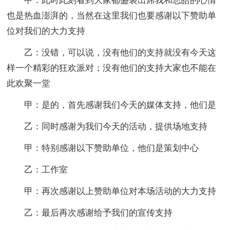
甲：此时此刻看到大家都盛装出席我和思皓的心情
也是热血澎湃的，当然在这里我们也要感谢以下赞助单
位对我们的大力支持
乙：没错，可以说，没有他们的支持就没有今天这
样一个精彩的狂欢派对；没有他们的支持大家也不能在
此欢聚一堂
甲：是的，首先感谢我们今天的媒体支持，他们是
乙：同时感谢为我们今天的活动，提供场地支持
甲：特别感谢以下赞助单位，他们是策划中心
乙：工作室
甲：再次感谢以上赞助单位对本场活动的大力支持
乙：最后再次感谢给予我们的宣传支持