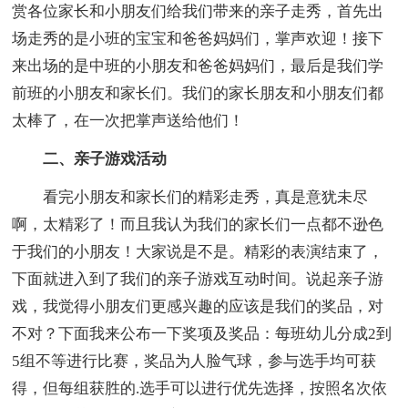
赏各位家长和小朋友们给我们带来的亲子走秀，首先出
场走秀的是小班的宝宝和爸爸妈妈们，掌声欢迎！接下
来出场的是中班的小朋友和爸爸妈妈们，最后是我们学
前班的小朋友和家长们。我们的家长朋友和小朋友们都
太棒了，在一次把掌声送给他们！
二、亲子游戏活动
看完小朋友和家长们的精彩走秀，真是意犹未尽
啊，太精彩了！而且我认为我们的家长们一点都不逊色
于我们的小朋友！大家说是不是。精彩的表演结束了，
下面就进入到了我们的亲子游戏互动时间。说起亲子游
戏，我觉得小朋友们更感兴趣的应该是我们的奖品，对
不对？下面我来公布一下奖项及奖品：每班幼儿分成2到
5组不等进行比赛，奖品为人脸气球，参与选手均可获
得，但每组获胜的.选手可以进行优先选择，按照名次依