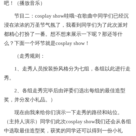
吧！（播放音乐）
节目二：cosplay show哇哦~在歌曲中同学们已经沉
浸在浓浓的万圣节气氛了，我看到同学们为了此次派对
都精心打扮了一番。想不想来展示一下呢？那还等什
么？下面一个环节就是cosplay show！
（走秀规则：
1、走秀人员按装扮风格分为七组，各组以此进行走
秀。
2、各组走秀完毕后由评委们选出每组的最佳造型
奖，并分发小礼品。）
现在由我来给你们演示一下走秀的路径和站位。
（主持人演示）同学们此次cosplay show我们还会从各组
中选取最佳造型奖，获奖的同学还可以得到一份小礼