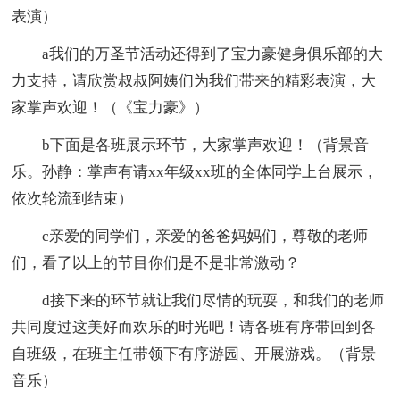
表演）
a我们的万圣节活动还得到了宝力豪健身俱乐部的大
力支持，请欣赏叔叔阿姨们为我们带来的精彩表演，大
家掌声欢迎！（《宝力豪》）
b下面是各班展示环节，大家掌声欢迎！（背景音
乐。孙静：掌声有请xx年级xx班的全体同学上台展示，
依次轮流到结束）
c亲爱的同学们，亲爱的爸爸妈妈们，尊敬的老师
们，看了以上的节目你们是不是非常激动？
d接下来的环节就让我们尽情的玩耍，和我们的老师
共同度过这美好而欢乐的时光吧！请各班有序带回到各
自班级，在班主任带领下有序游园、开展游戏。（背景
音乐）