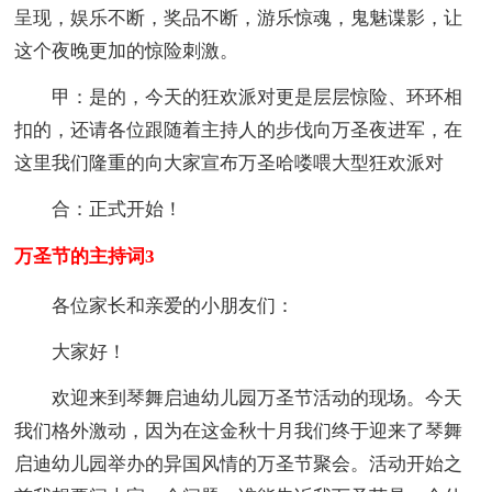
呈现，娱乐不断，奖品不断，游乐惊魂，鬼魅谍影，让
这个夜晚更加的惊险刺激。
甲：是的，今天的狂欢派对更是层层惊险、环环相
扣的，还请各位跟随着主持人的步伐向万圣夜进军，在
这里我们隆重的向大家宣布万圣哈喽喂大型狂欢派对
合：正式开始！
万圣节的主持词3
各位家长和亲爱的小朋友们：
大家好！
欢迎来到琴舞启迪幼儿园万圣节活动的现场。今天
我们格外激动，因为在这金秋十月我们终于迎来了琴舞
启迪幼儿园举办的异国风情的万圣节聚会。活动开始之