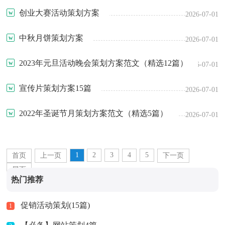
创业大赛活动策划方案
2026-07-01
中秋月饼策划方案
2026-07-01
2023年元旦活动晚会策划方案范文（精选12篇）
2026-07-01
宣传片策划方案15篇
2026-07-01
2022年圣诞节月策划方案范文（精选5篇）
2026-07-01
1
2
3
4
5
首页
上一页
下一页
尾页
热门推荐
促销活动策划(15篇)
1