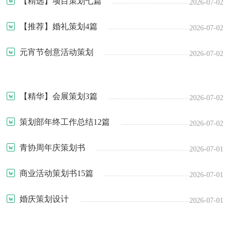
【精选】项目策划七篇
2026-07-02
【推荐】婚礼策划4篇
2026-07-02
元宵节创意活动策划
2026-07-02
【精华】会展策划3篇
2026-07-02
策划部年终工作总结12篇
2026-07-02
青协周年庆策划书
2026-07-01
商业活动策划书15篇
2026-07-01
婚庆策划设计
2026-07-01