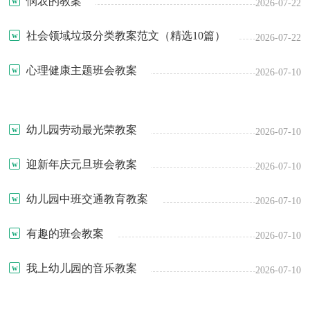
悯农的教案
2026-07-22
社会领域垃圾分类教案范文（精选10篇）
2026-07-22
心理健康主题班会教案
2026-07-10
幼儿园劳动最光荣教案
2026-07-10
迎新年庆元旦班会教案
2026-07-10
幼儿园中班交通教育教案
2026-07-10
有趣的班会教案
2026-07-10
我上幼儿园的音乐教案
2026-07-10