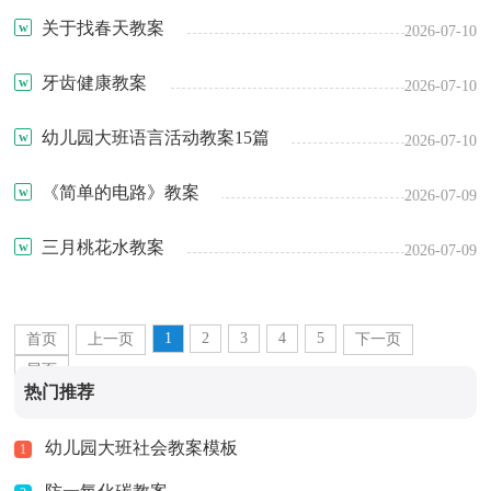
关于找春天教案
2026-07-10
牙齿健康教案
2026-07-10
幼儿园大班语言活动教案15篇
2026-07-10
《简单的电路》教案
2026-07-09
三月桃花水教案
2026-07-09
1
2
3
4
5
首页
上一页
下一页
尾页
热门推荐
幼儿园大班社会教案模板
1