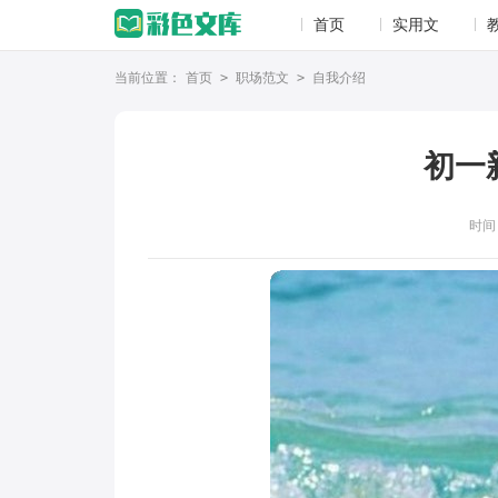
首页
实用文
当前位置：
首页
>
职场范文
>
自我介绍
初一
时间：2