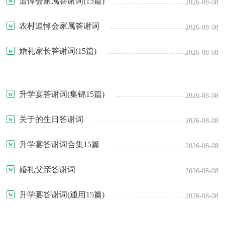
追悼会家属答谢词(15篇)
2026-08-08
农村追悼会家属答谢词
2026-08-08
婚礼家长答谢词(15篇)
2026-08-08
升学宴答谢词(集锦15篇)
2026-08-08
关于的生日答谢词
2026-08-08
升学宴答谢词合集15篇
2026-08-08
婚礼父亲答谢词
2026-08-08
升学宴答谢词(通用15篇)
2026-08-08