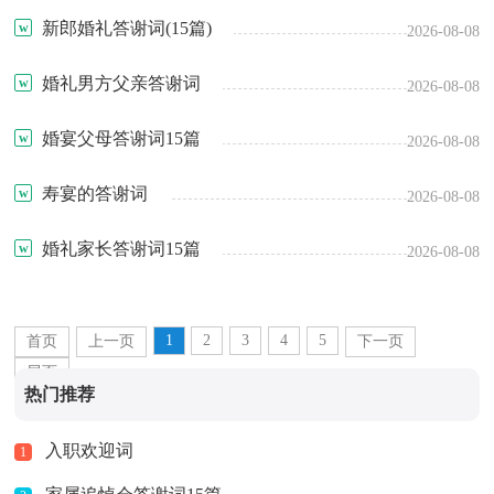
新郎婚礼答谢词(15篇)
2026-08-08
婚礼男方父亲答谢词
2026-08-08
婚宴父母答谢词15篇
2026-08-08
寿宴的答谢词
2026-08-08
婚礼家长答谢词15篇
2026-08-08
1
2
3
4
5
首页
上一页
下一页
尾页
热门推荐
入职欢迎词
1