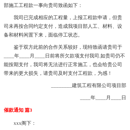
部施工工程款一事向贵司致函如下：
我司已完成相应的工程量，上报工程款申请，但贵
司未再按合同约定支付，造成我项目部人工、材料、设
备和材料闲置下来，面临停工状态。
鉴于双方此前的合作关系较好，现特致函请贵司于
____年____月____日前将所欠款项支付我司.如贵司仍不
能按期支付，我司将无法进行正常施工，也会给贵公司
带来的更大损失，请贵司及时支付工程款，为感！
________建筑工程有限公司项目部
____年____月____日
催款通知 篇3
xxx阁下：