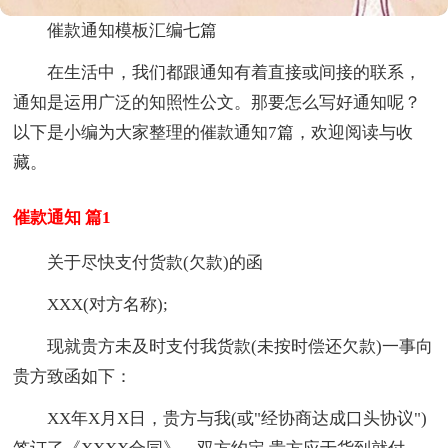
催款通知模板汇编七篇
在生活中，我们都跟通知有着直接或间接的联系，
通知是运用广泛的知照性公文。那要怎么写好通知呢？
以下是小编为大家整理的催款通知7篇，欢迎阅读与收
藏。
催款通知 篇1
关于尽快支付货款(欠款)的函
XXX(对方名称);
现就贵方未及时支付我货款(未按时偿还欠款)一事向
贵方致函如下：
XX年X月X日，贵方与我(或"经协商达成口头协议")