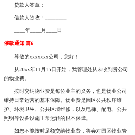
贷款人签章：________
借款人签收：________
____年____月____日
催款通知 篇6
尊敬的xxxxxxx公司，您好！
从20xx年11月15日开始，我管理处从未收到贵公司
的物业费。
按时交纳物业费是每位业主的义务，也是物业公司
维持日常运营的基本保障。物业费是园区公共秩序维
护、环境卫生、公共区域维修，以及电梯、配电、公共
照明等设备设施正常运转的根本保障。
如您不能按时足额交纳物业费，将会对园区物业管