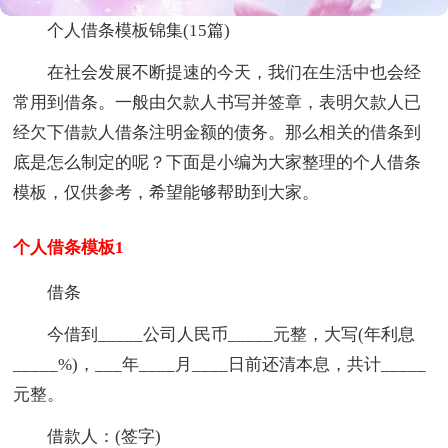
个人借条模板锦集(15篇)
在社会发展不断提速的今天，我们在生活中也会经
常用到借条。一般由欠款人书写并签章，表明欠款人已
经欠下借款人借条注明金额的债务。那么相关的借条到
底是怎么制定的呢？下面是小编为大家整理的个人借条
模板，仅供参考，希望能够帮助到大家。
个人借条模板1
借条
今借到_____公司人民币_____元整，大写(年利息
_____%)，___年____月____日前还清本息，共计_____
元整。
借款人：(签字)