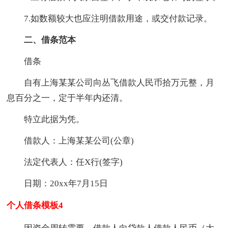
7.如数额较大也应注明借款用途，或交付款记录。
二、借条范本
借条
自有上海某某公司向丛飞借款人民币拾万元整，月
息百分之一，定于半年内还清。
特立此据为凭。
借款人：上海某某公司(公章)
法定代表人：任X行(签字)
日期：20xx年7月15日
个人借条模板4