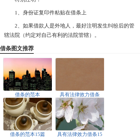
1、身份证复印件粘贴在借条上
2、如果借款人是外地人，最好注明发生纠纷后的管
辖法院（约定对自己有利的法院管辖）。
借条图文推荐
借条的范本
具有法律效力借条
借条的范本15篇
具有法律效力借条15