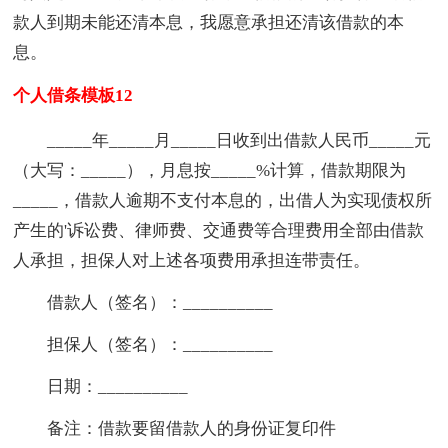
款人到期未能还清本息，我愿意承担还清该借款的本
息。
个人借条模板12
_____年_____月_____日收到出借款人民币_____元
（大写：_____），月息按_____%计算，借款期限为
_____，借款人逾期不支付本息的，出借人为实现债权所
产生的'诉讼费、律师费、交通费等合理费用全部由借款
人承担，担保人对上述各项费用承担连带责任。
借款人（签名）：__________
担保人（签名）：__________
日期：__________
备注：借款要留借款人的身份证复印件