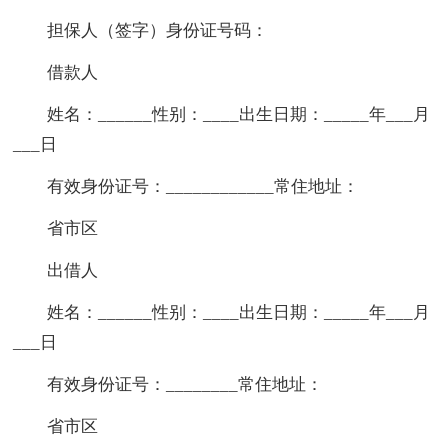
担保人（签字）身份证号码：
借款人
姓名：______性别：____出生日期：_____年___月
___日
有效身份证号：____________常住地址：
省市区
出借人
姓名：______性别：____出生日期：_____年___月
___日
有效身份证号：________常住地址：
省市区