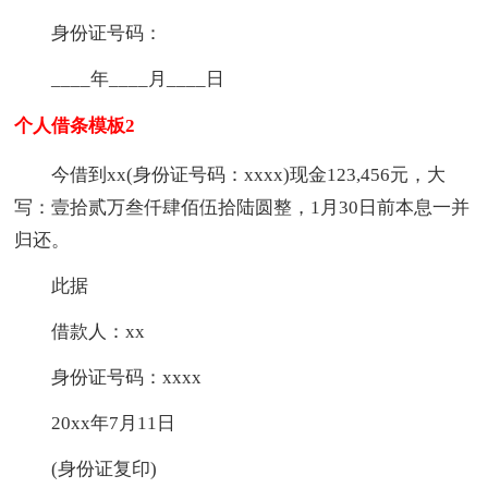
身份证号码：
____年____月____日
个人借条模板2
今借到xx(身份证号码：xxxx)现金123,456元，大
写：壹拾贰万叁仟肆佰伍拾陆圆整，1月30日前本息一并
归还。
此据
借款人：xx
身份证号码：xxxx
20xx年7月11日
(身份证复印)