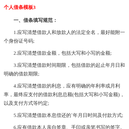
个人借条模板3
一、借条填写规范：
1.应写清楚借款人和放款人的法定全名，最好能附一
个身份证号码;
2.应写清楚借款金额，包括大写和小写的金额;
3.应写清楚借款时间期限，包括借款的起止年月日和
明确的借款期限;
4.应写清楚借款的利息，应有明确的年利率或月利
率，最终应支付的借款利息总额(包括大写和小写金额)，
以及支付方式等约定;
5.应写清楚借款本息偿还的`年月日时间及付款方式;
6.应有借款本人亲自签章、手印或亲笔书写的签字。