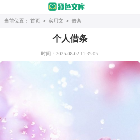
>
>
当前位置：
首页
实用文
借条
个人借条
时间：2025-08-02 11:35:05