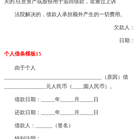
关的.任意资产或股份用于追回借款，需通过上诉
法院解决的，借款人承担额外产生的一切费用。
欠款人：
日期：
个人借条模板15
由于个人
___________________________________（原因）借
_______________元人民币（____圆人民币）。
借款日期：_____年_____月_____日
还款日期：_____年_____月_____日
借款人：______（签名）
特别注明：