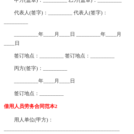
甲方(盖章)：_________ 乙方(盖章)：_________
代表人(签字)：_________ 代表人(签字)：
_________
_________年____月____日 _________年____月
____日
签订地点：_________ 签订地点：_________
丙方(签字)：_________
_________年____月____日
签订地点：_________
借用人员劳务合同范本2
用人单位(甲方)：
___________________________________________