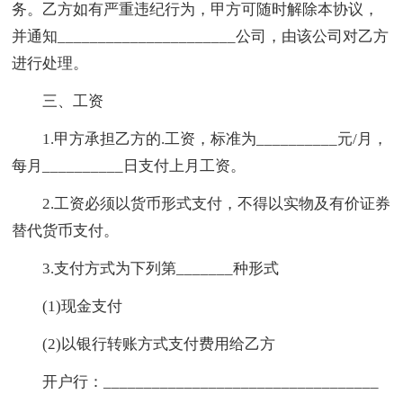
务。乙方如有严重违纪行为，甲方可随时解除本协议，
并通知______________________公司，由该公司对乙方
进行处理。
三、工资
1.甲方承担乙方的.工资，标准为__________元/月，
每月__________日支付上月工资。
2.工资必须以货币形式支付，不得以实物及有价证券
替代货币支付。
3.支付方式为下列第_______种形式
(1)现金支付
(2)以银行转账方式支付费用给乙方
开户行：__________________________________