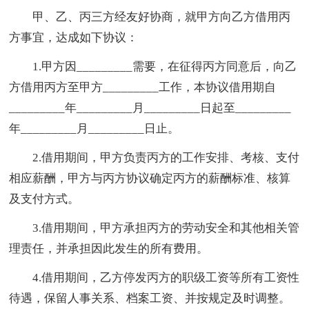
甲、乙、丙三方经友好协商，就甲方向乙方借用丙
方事宜，达成如下协议：
1.甲方因_________需要，在征得丙方同意后，向乙
方借用丙方至甲方_________工作，本协议借用期自
_________年_________月_________日起至_________
年_________月_________日止。
2.借用期间，甲方负责丙方的工作安排、考核、支付
相应薪酬，甲方与丙方协议确定丙方的薪酬标准、核算
及支付方式。
3.借用期间，甲方承担丙方的劳动安全和其他相关管
理责任，并承担因此发生的所有费用。
4.借用期间，乙方停发丙方的职级工资等所有工资性
待遇，保留人事关系、档案工资、并按规定及时调整。