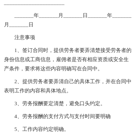
______________________
_______年_______月_______日_______年_______
月_______日
注意事项
1、签订合同时，提供劳务者要弄清楚接受劳务者的
身份信息或工商信息，雇佣者是否有相应资质或安全生
产条件，要求将这些内容明确写在合同中。
2、提供劳务者要弄清自己的具体工作，并在合同中
表明工作的内容和具体地点。
3、劳务报酬要定清楚，避免口头约定。
4、劳务报酬的支付方式与支付时间要明确
5、工作内容约定明确。