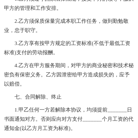
甲方的管理和工作安排。
2.乙方须保质保量完成本职工作任务，做到勤勉敬
业，忠于职守。
3.乙方享有按甲方规定的工资标准(不低于最低工资
标准)支付的劳动报酬。
4.乙方在甲方服务期间，对甲方的商业秘密和技术秘
密负有保密义务。乙方因泄密给甲方造成损失的，应予
以赔偿。
七、合同解除、终止
1.甲乙任何一方若解除本协议，均须提前_______日
书面通知对方。否则应向对方支付_______个月工资的代
通知金(以乙方月工资为标准)。