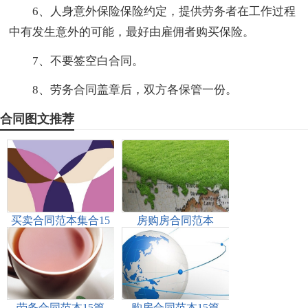
6、人身意外保险保险约定，提供劳务者在工作过程
中有发生意外的可能，最好由雇佣者购买保险。
7、不要签空白合同。
8、劳务合同盖章后，双方各保管一份。
合同图文推荐
买卖合同范本集合15
房购房合同范本
篇
劳务合同范本15篇
购房合同范本15篇