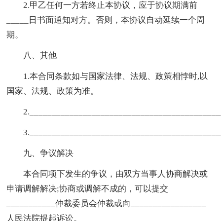
2.甲乙任何一方若终止本协议，应于协议期满前
_____日书面通知对方。否则，本协议自动延续一个周
期。
八、其他
1.本合同条款如与国家法律、法规、政策相悖时,以
国家、法规、政策为准。
2.__________________________________________
3.__________________________________________
九、争议解决
本合同项下发生的争议，由双方当事人协商解决或
申请调解解决;协商或调解不成的，可以提交
___________仲裁委员会仲裁或向_________________
人民法院提起诉讼。