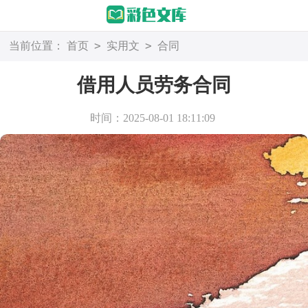
>
>
当前位置：
首页
实用文
合同
借用人员劳务合同
时间：2025-08-01 18:11:09