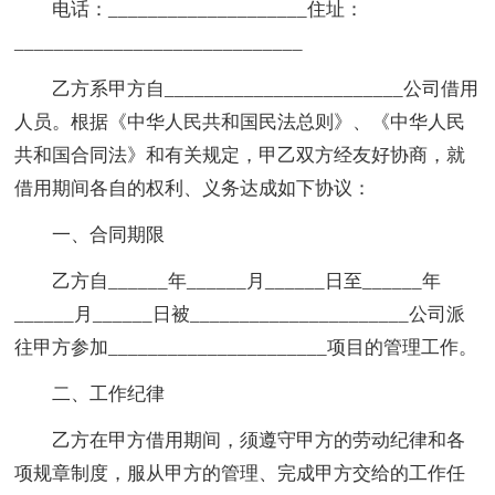
电话：____________________住址：
_____________________________
乙方系甲方自________________________公司借用
人员。根据《中华人民共和国民法总则》、《中华人民
共和国合同法》和有关规定，甲乙双方经友好协商，就
借用期间各自的权利、义务达成如下协议：
一、合同期限
乙方自______年______月______日至______年
______月______日被______________________公司派
往甲方参加______________________项目的管理工作。
二、工作纪律
乙方在甲方借用期间，须遵守甲方的劳动纪律和各
项规章制度，服从甲方的管理、完成甲方交给的工作任