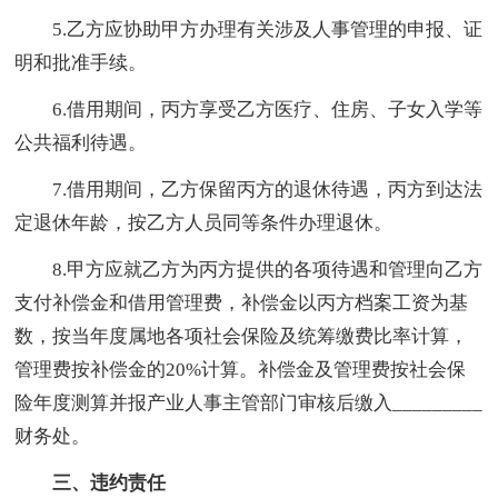
5.乙方应协助甲方办理有关涉及人事管理的申报、证
明和批准手续。
6.借用期间，丙方享受乙方医疗、住房、子女入学等
公共福利待遇。
7.借用期间，乙方保留丙方的退休待遇，丙方到达法
定退休年龄，按乙方人员同等条件办理退休。
8.甲方应就乙方为丙方提供的各项待遇和管理向乙方
支付补偿金和借用管理费，补偿金以丙方档案工资为基
数，按当年度属地各项社会保险及统筹缴费比率计算，
管理费按补偿金的20%计算。补偿金及管理费按社会保
险年度测算并报产业人事主管部门审核后缴入_________
财务处。
三、违约责任