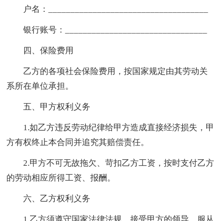
户名：____________________________________
银行账号：________________________________
四、保险费用
乙方的各项社会保险费用，按国家规定由其劳动关
系所在单位承担。
五、甲方权利义务
1.如乙方违反劳动纪律给甲方造成直接经济损失，甲
方有权终止本合同并追究其赔偿责任。
2.甲方不可无故拖欠、苛扣乙方工资，按时支付乙方
的劳动相应所得工资、报酬。
六、乙方权利义务
1.乙方须遵守国家法律法规，接受甲方的领导，服从