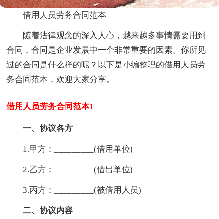
借用人员劳务合同范本
随着法律观念的深入人心，越来越多事情需要用到
合同，合同是企业发展中一个非常重要的因素。你所见
过的合同是什么样的呢？以下是小编整理的借用人员劳
务合同范本，欢迎大家分享。
借用人员劳务合同范本1
一、协议各方
1.甲方：_________(借用单位)
2.乙方：_________(借出单位)
3.丙方：_________(被借用人员)
二、协议内容