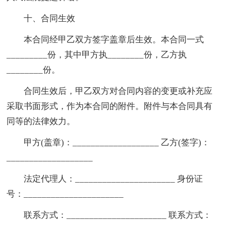
十、合同生效
本合同经甲乙双方签字盖章后生效。本合同一式
_________份，其中甲方执________份，乙方执
________份。
合同生效后，甲乙双方对合同内容的变更或补充应
采取书面形式，作为本合同的附件。附件与本合同具有
同等的法律效力。
甲方(盖章)：___________________ 乙方(签字)：
___________________
法定代理人：______________________ 身份证
号：______________________
联系方式：______________________ 联系方式：